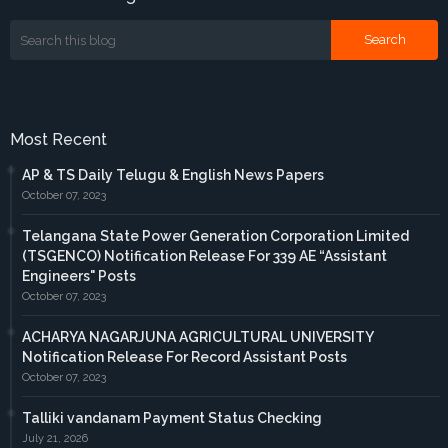
Most Recent
AP & TS Daily Telugu & English News Papers
October 07, 2023
Telangana State Power Generation Corporation Limited
(TSGENCO) Notification Release For 339 AE “Assistant
Engineers" Posts
October 07, 2023
ACHARYA NAGARJUNA AGRICULTURAL UNIVERSITY
Notification Release For Record Assistant Posts
October 07, 2023
Talliki vandanam Payment Status Checking
July 21, 2026