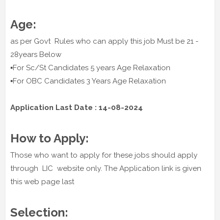
Age:
as per Govt Rules who can apply this job Must be 21 -
28years Below
▪️For Sc/St Candidates 5 years Age Relaxation
▪️For OBC Candidates 3 Years Age Relaxation
Application Last Date : 14-08-2024
How to Apply:
Those who want to apply for these jobs should apply
through LIC website only. The Application link is given
this web page last
Selection: