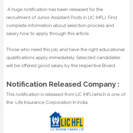
A huge notification has been released for the
recruitment of Junior Assistant Posts in LIC (HFL). Find
complete information about selection process and
salary how to apply through this article
Those who need this job and have the right educational
qualifications apply immediately. Selected candidates
will be offered good salary by the respective Board
Notification Released Company :
This notification is released from LIC (HFL)which is one of
the Life Insurance Corporation In India