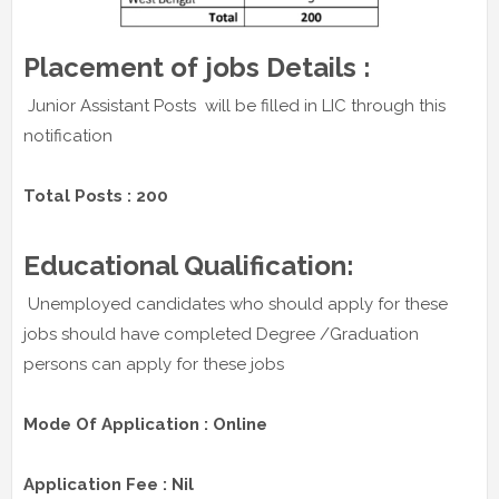
Placement of jobs Details :
Junior Assistant Posts will be filled in LIC through this
notification
Total Posts : 200
Educational Qualification:
Unemployed candidates who should apply for these
jobs should have completed Degree /Graduation
persons can apply for these jobs
Mode Of Application : Online
Application Fee : Nil