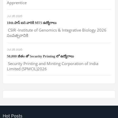
Apprentice
Jul 28 2026
10th పాస్ ఐన వారికి MTS ఉద్యోగాలు
CSIR -Institute of Genomics & Integrative Biology 2026
సంవత్సరానికి
Jul 28 2026
50,000 జీతం తో Security Printing లో ఉద్యోగాలు
Security Printing and Minting Corporation of India
Limited (SPMCIL)2026
Hot Posts