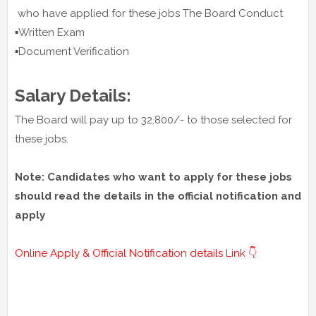
who have applied for these jobs The Board Conduct
▪️Written Exam
▪️Document Verification
Salary Details:
The Board will pay up to 32,800/- to those selected for
these jobs.
Note: Candidates who want to apply for these jobs
should read the details in the official notification and
apply
Online Apply & Official Notification details Link 👇