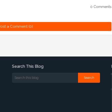
0 Comments
ost a Comment (0)
Search This Blog