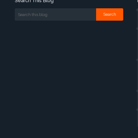
Search This Blog