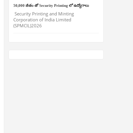
50,000 జీతం తో Security Printing లో ఉద్యోగాలు
Security Printing and Minting
Corporation of India Limited
(SPMCIL)2026