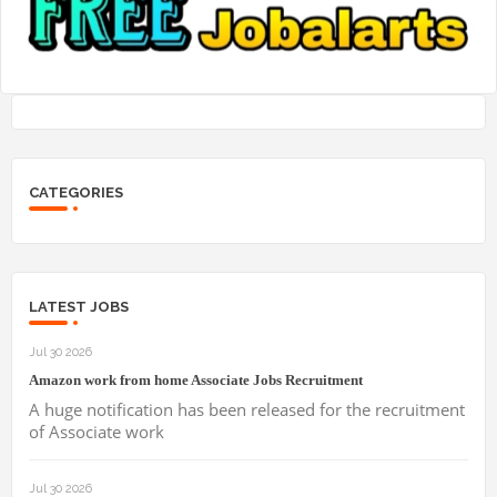
CATEGORIES
LATEST JOBS
Jul 30 2026
Amazon work from home Associate Jobs Recruitment
A huge notification has been released for the recruitment
of Associate work
Jul 30 2026