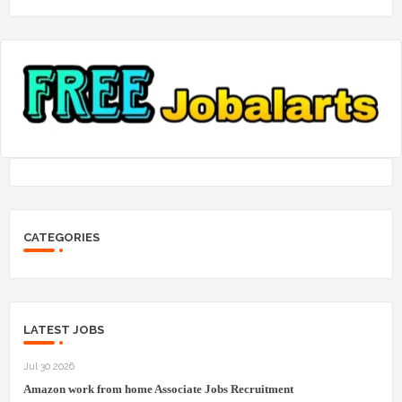
CATEGORIES
LATEST JOBS
Jul 30 2026
Amazon work from home Associate Jobs Recruitment