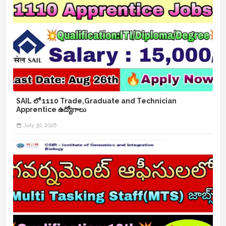
SAIL లో 1110 Trade,Graduate and Technician
Apprentice ఉద్యోగాలు
July 30, 2026