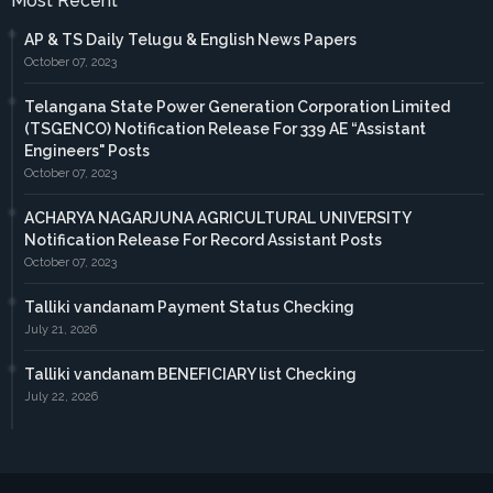
Most Recent
AP & TS Daily Telugu & English News Papers
October 07, 2023
Telangana State Power Generation Corporation Limited
(TSGENCO) Notification Release For 339 AE “Assistant
Engineers" Posts
October 07, 2023
ACHARYA NAGARJUNA AGRICULTURAL UNIVERSITY
Notification Release For Record Assistant Posts
October 07, 2023
Talliki vandanam Payment Status Checking
July 21, 2026
Talliki vandanam BENEFICIARY list Checking
July 22, 2026