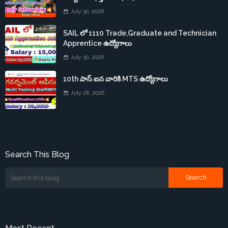
July 30, 2026
SAIL లో 1110 Trade,Graduate and Technician
Apprentice ఉద్యోగాలు
July 30, 2026
10th పాస్ ఐన వారికి MTS ఉద్యోగాలు
July 28, 2026
Search This Blog