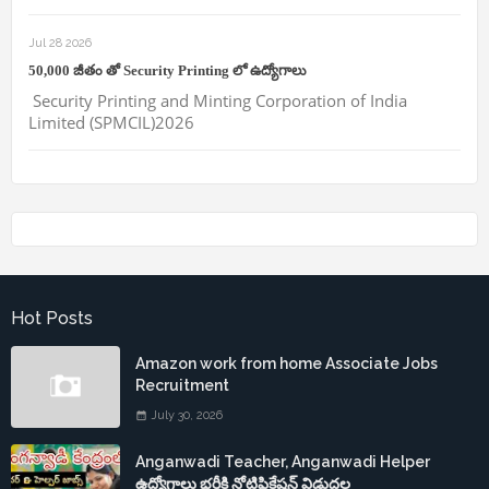
Jul 28 2026
50,000 జీతం తో Security Printing లో ఉద్యోగాలు
Security Printing and Minting Corporation of India
Limited (SPMCIL)2026
Hot Posts
Amazon work from home Associate Jobs
Recruitment
July 30, 2026
Anganwadi Teacher, Anganwadi Helper
ఉద్యోగాలు భర్తీకి నోటిఫికేషన్ విడుదల