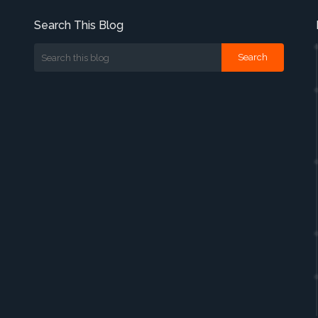
Search This Blog