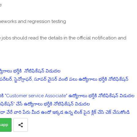
de
rameworks and regression testing
obs should read the details in the official notification and
ాలు భర్తీకి నోటిఫికేషన్ విడుదల
 స్టెనోగ్రాఫర్, సూపర్ వైసర్ వంటి పలు ఉద్యోగాలు భర్తీకి నోటిఫికేషన్
"Customer service Associate" ఉద్యోగాలు భర్తీకి నోటిఫికేషన్ విడుదల
ఫికేషన్" చేసే ఉద్యోగాలు భర్తీకి నోటిఫికేషన్ విడుదల
ా వేరే వారి పేరు మీద ఉందో ఇక్కడ ఉన్న లింక్ పైన క్లిక్ చేసి చెక్ చేసుకోండి
sapp