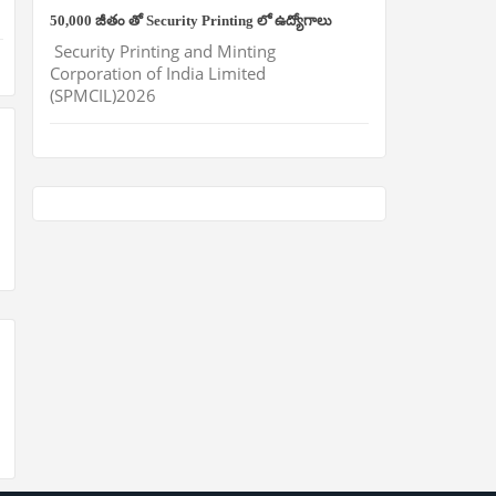
50,000 జీతం తో Security Printing లో ఉద్యోగాలు
Security Printing and Minting
Corporation of India Limited
(SPMCIL)2026