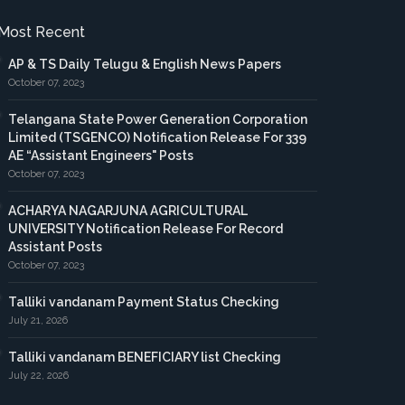
Most Recent
AP & TS Daily Telugu & English News Papers
October 07, 2023
Telangana State Power Generation Corporation
Limited (TSGENCO) Notification Release For 339
AE “Assistant Engineers" Posts
October 07, 2023
ACHARYA NAGARJUNA AGRICULTURAL
UNIVERSITY Notification Release For Record
Assistant Posts
October 07, 2023
Talliki vandanam Payment Status Checking
July 21, 2026
Talliki vandanam BENEFICIARY list Checking
July 22, 2026