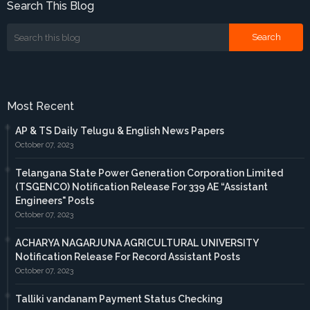
Search This Blog
Most Recent
AP & TS Daily Telugu & English News Papers
October 07, 2023
Telangana State Power Generation Corporation Limited
(TSGENCO) Notification Release For 339 AE “Assistant
Engineers" Posts
October 07, 2023
ACHARYA NAGARJUNA AGRICULTURAL UNIVERSITY
Notification Release For Record Assistant Posts
October 07, 2023
Talliki vandanam Payment Status Checking