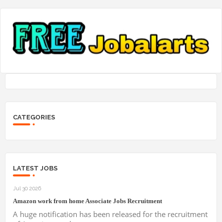
CATEGORIES
LATEST JOBS
Jul 30 2026
Amazon work from home Associate Jobs Recruitment
A huge notification has been released for the recruitment