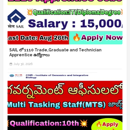
SAIL లో 1110 Trade,Graduate and Technician
Apprentice ఉద్యోగాలు
July 30, 2026