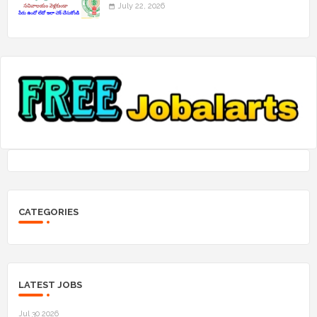
July 22, 2026
CATEGORIES
LATEST JOBS
Jul 30 2026