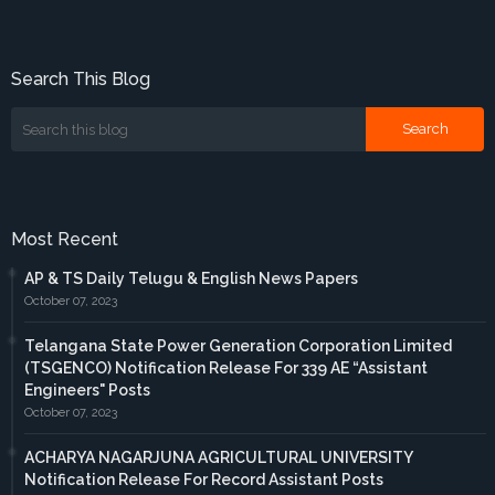
Search This Blog
Most Recent
AP & TS Daily Telugu & English News Papers
October 07, 2023
Telangana State Power Generation Corporation Limited
(TSGENCO) Notification Release For 339 AE “Assistant
Engineers" Posts
October 07, 2023
ACHARYA NAGARJUNA AGRICULTURAL UNIVERSITY
Notification Release For Record Assistant Posts