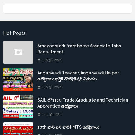
Hot Posts
Amazon work from home Associate Jobs
Recruitment
July 30, 2026
Anganwadi Teacher, Anganwadi Helper
ఉద్యోగాలు భర్తీకి నోటిఫికేషన్ విడుదల
July 30, 2026
SAIL లో 1110 Trade,Graduate and Technician
Apprentice ఉద్యోగాలు
July 30, 2026
10th పాస్ ఐన వారికి MTS ఉద్యోగాలు