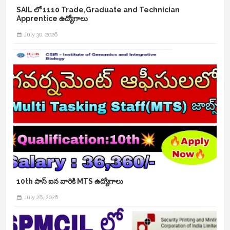
SAIL లో 1110 Trade,Graduate and Technician
Apprentice ఉద్యోగాలు
July 30, 2026
10th పాస్ ఐన వారికి MTS ఉద్యోగాలు
July 28, 2026