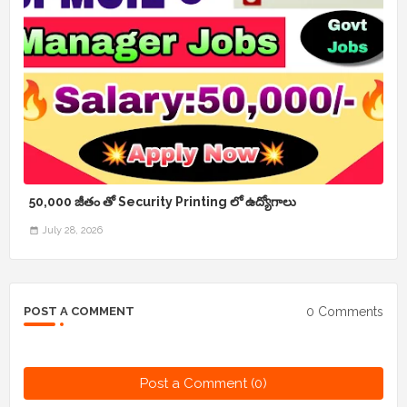
50,000 జీతం తో Security Printing లో ఉద్యోగాలు
July 28, 2026
0 Comments
POST A COMMENT
Post a Comment (0)