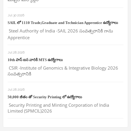
Jul 30 2026
SAIL లో 1110 Trade,Graduate and Technician Apprentice ఉద్యోగాలు
Steel Authority of India -SAIL 2026 సంవత్సరానికి గాను
Apprentice
Jul 28 2026
10th పాస్ ఐన వారికి MTS ఉద్యోగాలు
CSIR -Institute of Genomics & Integrative Biology 2026
సంవత్సరానికి
Jul 28 2026
50,000 జీతం తో Security Printing లో ఉద్యోగాలు
Security Printing and Minting Corporation of India
Limited (SPMCIL)2026