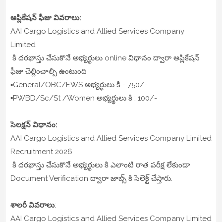
అప్లికేషన్ ఫీజు వివరాలు:
AAI Cargo Logistics and Allied Services Company
Limited
కి దరఖాస్తు చేసుకొనే అభ్యర్థులు online విధానం ద్వారా అప్లికేషన్
ఫీజు చెల్లించాల్సి ఉంటుంది
▪️General/OBC/EWS అభ్యర్థులు కి - 750/-
▪️PWBD/Sc/St /Women అభ్యర్థులు కి : 100/-
సెలక్షన్ విధానం:
AAI Cargo Logistics and Allied Services Company Limited
Recruitment 2026
కి దరఖాస్తు చేసుకొనే అభ్యర్థులు కి ఎలాంటి రాత పరీక్ష లేకుండా
Document Verification ద్వారా జాబ్స్ కి సెలెక్ట్ చేస్తారు.
శాలరీ వివరాలు
:
AAI Cargo Logistics and Allied Services Company Limited