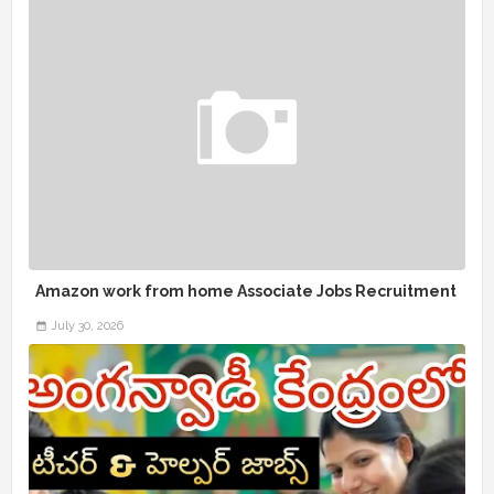
Amazon work from home Associate Jobs Recruitment
July 30, 2026