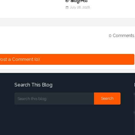
లో ఉద్యోగాలు
July 28, 2026
0 Comments
ost a Comment (0)
Search This Blog