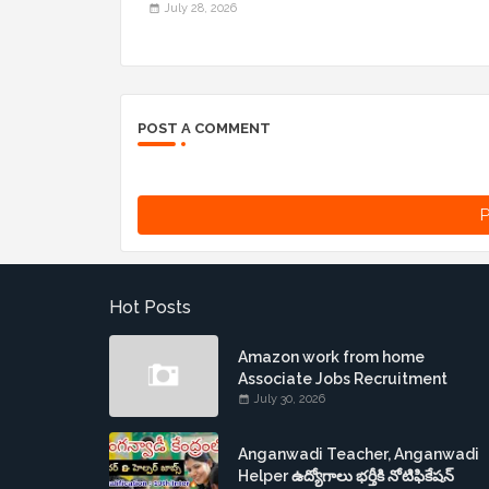
July 28, 2026
POST A COMMENT
P
Hot Posts
Amazon work from home
Associate Jobs Recruitment
July 30, 2026
Anganwadi Teacher, Anganwadi
Helper ఉద్యోగాలు భర్తీకి నోటిఫికేషన్