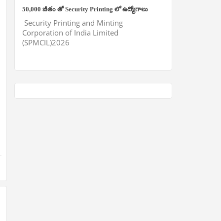
50,000 జీతం తో Security Printing లో ఉద్యోగాలు
Security Printing and Minting
Corporation of India Limited
(SPMCIL)2026