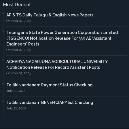
Most Recent
AP & TS Daily Telugu & English News Papers
October 07, 2023
Telangana State Power Generation Corporation Limited
(TSGENCO) Notification Release For 339 AE “Assistant
Engineers" Posts
October 07, 2023
ACHARYA NAGARJUNA AGRICULTURAL UNIVERSITY
Notification Release For Record Assistant Posts
October 07, 2023
Talliki vandanam Payment Status Checking
July 21, 2026
Talliki vandanam BENEFICIARY list Checking
July 22, 2026