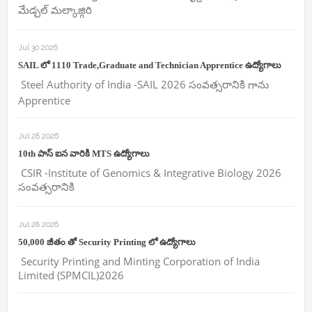
మేడ్చల్ మల్కాజ్గిరి
Jul 30 2026
SAIL లో 1110 Trade,Graduate and Technician Apprentice ఉద్యోగాలు
Steel Authority of India -SAIL 2026 సంవత్సరానికి గాను
Apprentice
Jul 28 2026
10th పాస్ ఐన వారికి MTS ఉద్యోగాలు
CSIR -Institute of Genomics & Integrative Biology 2026
సంవత్సరానికి
Jul 28 2026
50,000 జీతం తో Security Printing లో ఉద్యోగాలు
Security Printing and Minting Corporation of India
Limited (SPMCIL)2026