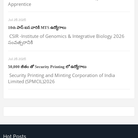
Apprentice
Jul 28 2026
10th పాస్ ఐన వారికి MTS ఉద్యోగాలు
CSIR -Institute of Genomics & Integrative Biology 2026
సంవత్సరానికి
Jul 28 2026
50,000 జీతం తో Security Printing లో ఉద్యోగాలు
Security Printing and Minting Corporation of India
Limited (SPMCIL)2026
Hot Posts