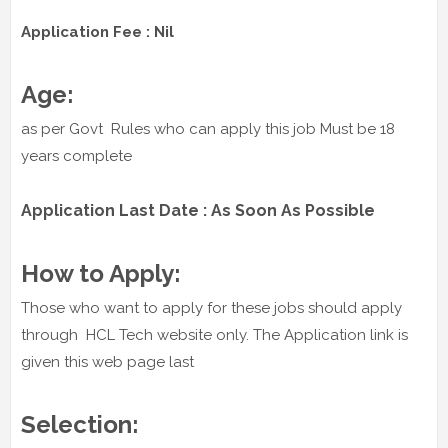
Application Fee : Nil
Age:
as per Govt Rules who can apply this job Must be 18
years complete
Application Last Date : As Soon As Possible
How to Apply:
Those who want to apply for these jobs should apply
through HCL Tech website only. The Application link is
given this web page last
Selection: