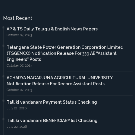
Most Recent
AP & TS Daily Telugu & English News Papers
October 07, 2023
Telangana State Power Generation Corporation Limited
(TSGENCO) Notification Release For 339 AE “Assistant
Engineers" Posts
October 07, 2023
ACHARYA NAGARJUNA AGRICULTURAL UNIVERSITY
Notification Release For Record Assistant Posts
October 07, 2023
Talliki vandanam Payment Status Checking
July 21, 2026
Talliki vandanam BENEFICIARY list Checking
July 22, 2026