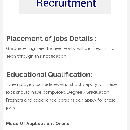
Placement of jobs Details :
Graduate Engineer Trainee Posts will be filled in HCL
Tech through this notification
Educational Qualification:
Unemployed candidates who should apply for these
jobs should have completed Degree /Graduation
Freshers and experience persons can apply for these
jobs
Mode Of Application : Online