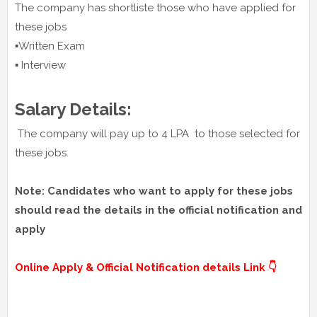
The company has shortliste those who have applied for
these jobs
▪️Written Exam
▪️ Interview
Salary Details:
The company will pay up to 4 LPA to those selected for
these jobs.
Note: Candidates who want to apply for these jobs
should read the details in the official notification and
apply
Online Apply & Official Notification details Link 👇