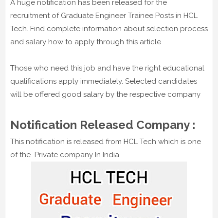
A huge notification has been released for the
recruitment of Graduate Engineer Trainee Posts in HCL
Tech. Find complete information about selection process
and salary how to apply through this article
Those who need this job and have the right educational
qualifications apply immediately. Selected candidates
will be offered good salary by the respective company
Notification Released Company :
This notification is released from HCL Tech which is one
of the Private company In India