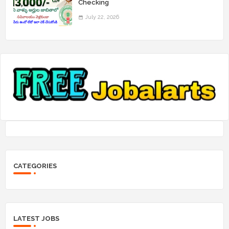
Checking
July 22, 2026
CATEGORIES
LATEST JOBS