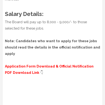
Salary Details:
The Board will pay up to 8,000 - 9,000/- to those
selected for these jobs.
Note: Candidates who want to apply for these jobs
should read the details in the official notification and
apply
Application Form Download & Official Notification
PDF Download Link
👇