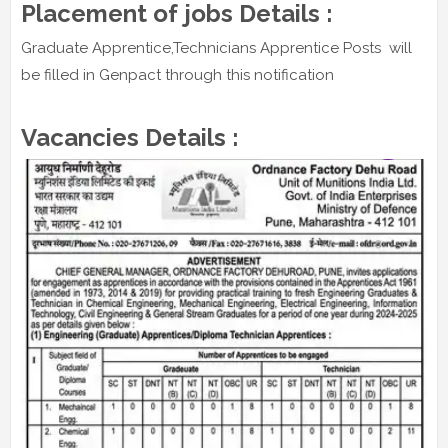
Placement of jobs Details :
Graduate Apprentice,Technicians Apprentice Posts will
be filled in Genpact through this notification
Vacancies Details :