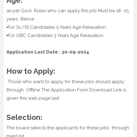
Age:
as per Govt Rules who can apply this job Must be 18 -25
years Below
▪️For Sc/St Candidates 5 Years Age Relaxation
▪️For OBC Candidates 3 Years Age Relaxation
Application Last Date : 30-09-2024
How to Apply:
Those who want to apply for these jobs should apply
through Offline The Application Form Download Link is
given this web page last
Selection:
The board selects the applicants for these jobs through
merit list