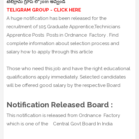
టెలిగ్రామ్ గ్రూప్ లో join అవ్వండి
TELIGRAM GROUP - CLICK HERE
A huge notification has been released for the
recruitment of 105 Graduate Apprentice,Technicians
Apprentice Posts Posts in Ordnance Factory . Find
complete information about selection process and
salary how to apply through this article
Those who need this job and have the right educational
qualifications apply immediately. Selected candidates
will be offered good salary by the respective Board
Notification Released Board :
This notification is released from Ordnance Factory
which is one of the Central Govt Board In India