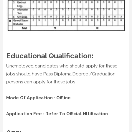
Educational Qualification:
Unemployed candidates who should apply for these
jobs should have Pass Diploma,Degree /Graduation
persons can apply for these jobs
Mode Of Application : Offline
Application Fee : Refer To Official Nltification