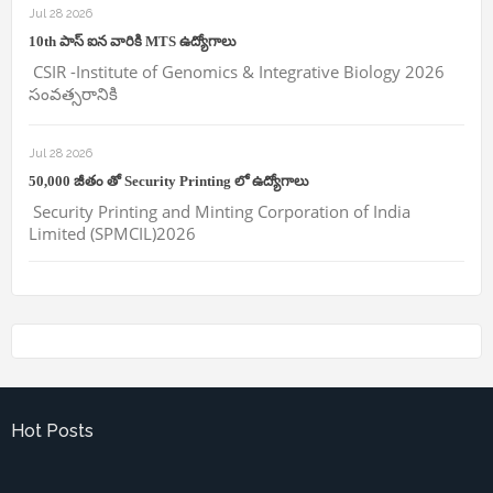
Jul 28 2026
10th పాస్ ఐన వారికి MTS ఉద్యోగాలు
CSIR -Institute of Genomics & Integrative Biology 2026
సంవత్సరానికి
Jul 28 2026
50,000 జీతం తో Security Printing లో ఉద్యోగాలు
Security Printing and Minting Corporation of India
Limited (SPMCIL)2026
Hot Posts