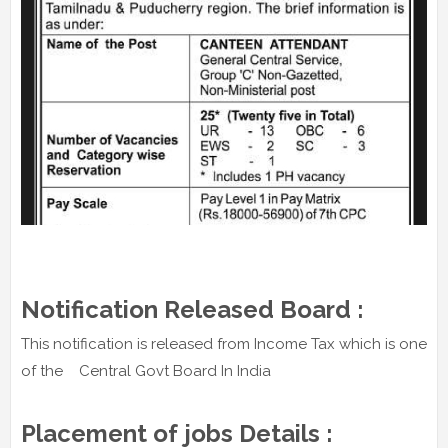
Notification Released Board :
This notification is released from Income Tax which is one
of the Central Govt Board In India
Placement of jobs Details :