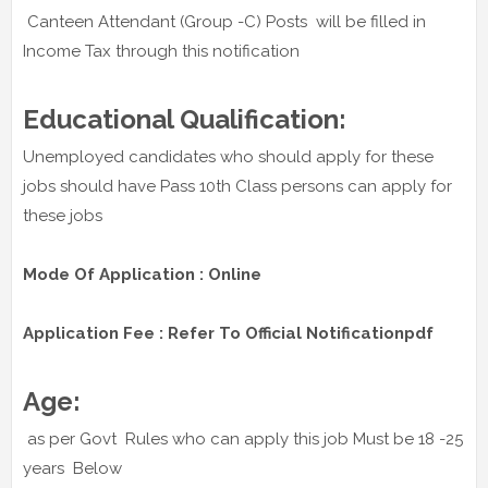
Canteen Attendant (Group -C) Posts will be filled in
Income Tax through this notification
Educational Qualification:
Unemployed candidates who should apply for these
jobs should have Pass 10th Class persons can apply for
these jobs
Mode Of Application : Online
Application Fee : Refer To Official Notificationpdf
Age:
as per Govt Rules who can apply this job Must be 18 -25
years Below