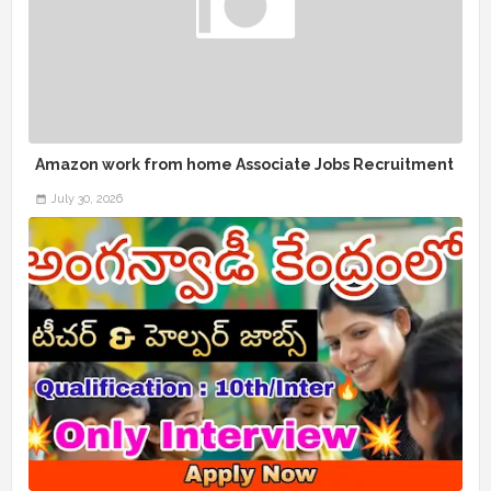
Amazon work from home Associate Jobs Recruitment
July 30, 2026