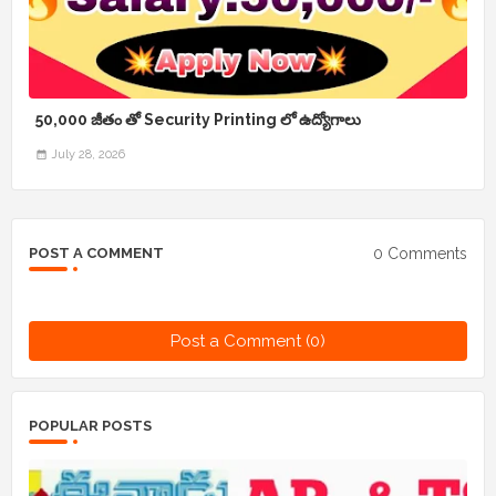
50,000 జీతం తో Security Printing లో ఉద్యోగాలు
July 28, 2026
0 Comments
POST A COMMENT
Post a Comment (0)
POPULAR POSTS