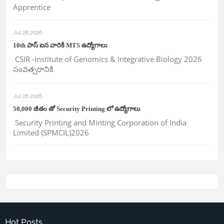
Apprentice
Jul 28 2026
10th పాస్ ఐన వారికి MTS ఉద్యోగాలు
CSIR -Institute of Genomics & Integrative Biology 2026
సంవత్సరానికి
Jul 28 2026
50,000 జీతం తో Security Printing లో ఉద్యోగాలు
Security Printing and Minting Corporation of India
Limited (SPMCIL)2026
Hot Posts