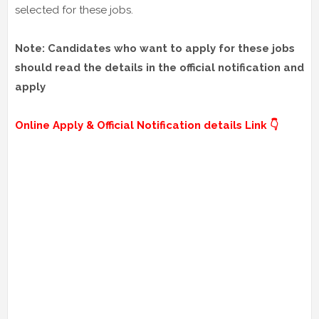
selected for these jobs.
Note: Candidates who want to apply for these jobs
should read the details in the official notification and
apply
Online Apply & Official Notification details Link 👇