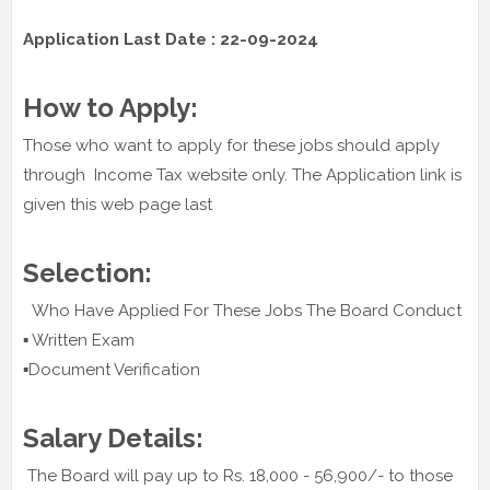
Application Last Date : 22-09-2024
How to Apply:
Those who want to apply for these jobs should apply
through Income Tax website only. The Application link is
given this web page last
Selection:
Who Have Applied For These Jobs The Board Conduct
▪️ Written Exam
▪️Document Verification
Salary Details:
The Board will pay up to Rs. 18,000 - 56,900/- to those