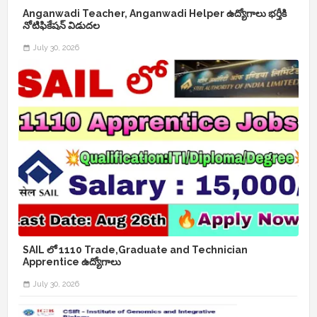
Anganwadi Teacher, Anganwadi Helper ఉద్యోగాలు భర్తీకి
నోటిఫికేషన్ విడుదల
July 30, 2026
SAIL లో 1110 Trade,Graduate and Technician
Apprentice ఉద్యోగాలు
July 30, 2026