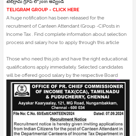
టెలిగ్రామ్ గ్రూప్ లో join అవ్వండి
TELIGRAM GROUP - CLICK HERE
A huge notification has been released for the
recruitment of Canteen Attendant (Group -C)Posts in
Income Tax . Find complete information about selection
process and salary how to apply through this article
Those who need this job and have the right educational
qualifications apply immediately. Selected candidates
will be offered good salary by the respective Board