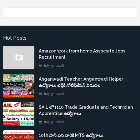
Hot Posts
Amazon work from home Associate Jobs
Recruitment
July 30, 2026
Anganwadi Teacher, Anganwadi Helper
ఉద్యోగాలు భర్తీకి నోటిఫికేషన్ విడుదల
July 30, 2026
SAIL లో 1110 Trade,Graduate and Technician
Apprentice ఉద్యోగాలు
July 30, 2026
10th పాస్ ఐన వారికి MTS ఉద్యోగాలు