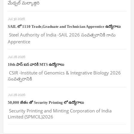
మేడ్చల్ మల్కాజ్గిరి
Jul 30 2026
SAIL లో 1110 Trade,Graduate and Technician Apprentice ఉద్యోగాలు
Steel Authority of India -SAIL 2026 సంవత్సరానికి గాను
Apprentice
Jul 28 2026
10th పాస్ ఐన వారికి MTS ఉద్యోగాలు
CSIR -Institute of Genomics & Integrative Biology 2026
సంవత్సరానికి
Jul 28 2026
50,000 జీతం తో Security Printing లో ఉద్యోగాలు
Security Printing and Minting Corporation of India
Limited (SPMCIL)2026