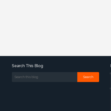
Search This Blog