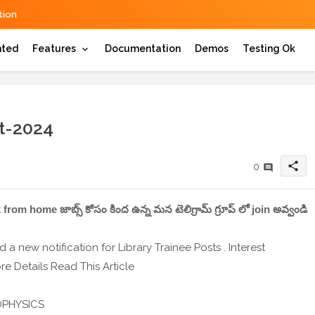
ion
hted
Features
Documentation
Demos
Testing Ok
t-2024
share
0
work from home జాబ్స్ కోసం కింద ఉన్న మన టెలిగ్రామ్ గ్రూప్ లో join అవ్వండి
a new notification for Library Trainee Posts . Interest
 Details Read This Article
ROPHYSICS