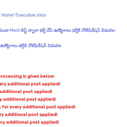
rom Home" Executive Jobs
ా Merit లిస్ట్ ద్వారా భర్తీ చేసే ఉద్యోగాలు భర్తీకి నోటిఫికేషన్ విడుదల
 ఉద్యోగాలు భర్తీకి నోటిఫికేషన్ విడుదల
rocessing is given below:
very additional post applied)
 additional post applied)
ry additional post applied)
 for every additional post applied)
ry additional post applied)
ery additional post applied)