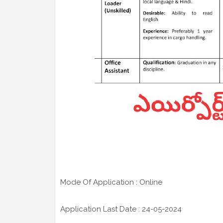
Mode Of Application : Online
Application Last Date : 24-05-2024