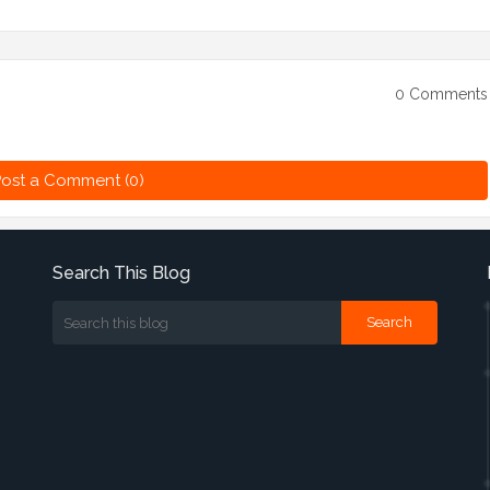
0 Comments
ost a Comment (0)
Search This Blog