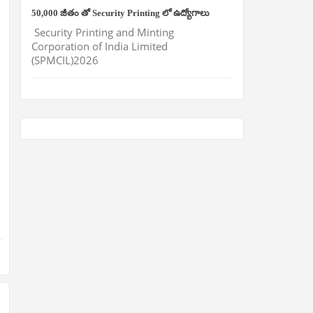
50,000 జీతం తో Security Printing లో ఉద్యోగాలు
Security Printing and Minting
Corporation of India Limited
(SPMCIL)2026