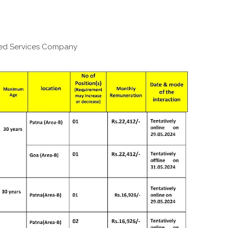
lied Services Company