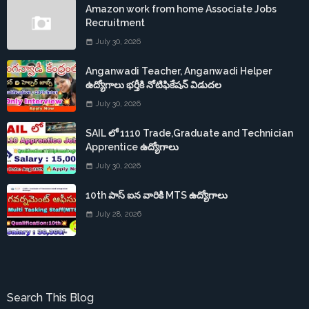
Amazon work from home Associate Jobs
Recruitment
July 30, 2026
Anganwadi Teacher, Anganwadi Helper
ఉద్యోగాలు భర్తీకి నోటిఫికేషన్ విడుదల
July 30, 2026
SAIL లో 1110 Trade,Graduate and Technician
Apprentice ఉద్యోగాలు
July 30, 2026
10th పాస్ ఐన వారికి MTS ఉద్యోగాలు
July 28, 2026
Search This Blog