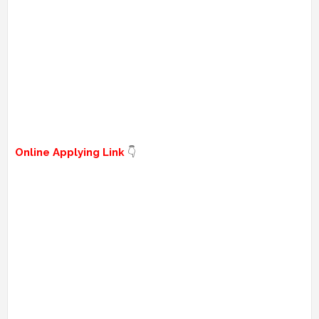
Online Applying Link
👇