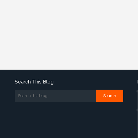
Search This Blog