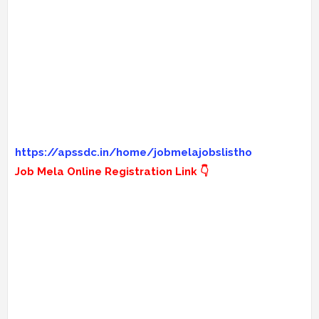
https://apssdc.in/home/jobmelajobslistho
Job Mela Online Registration Link 👇