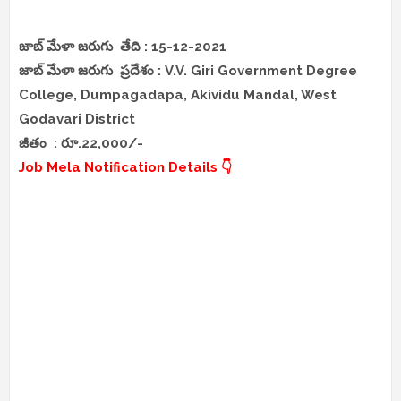
జాబ్ మేళా జరుగు తేది : 15-12-2021
జాబ్ మేళా జరుగు ప్రదేశం : V.V. Giri Government Degree
College, Dumpagadapa, Akividu Mandal, West
Godavari District
జీతం : రూ.22,000/-
Job Mela Notification Details 👇