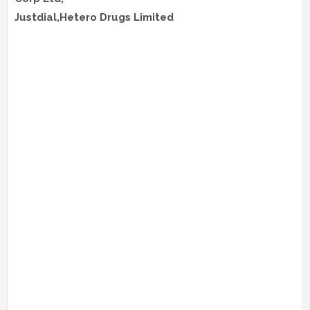
Justdial,Hetero Drugs Limited