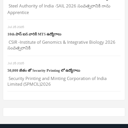
Steel Authority of India -SAIL 2026 సంవత్సరానికి గాను
Apprentice
Jul 28 2026
10th పాస్ ఐన వారికి MTS ఉద్యోగాలు
CSIR -Institute of Genomics & Integrative Biology 2026
సంవత్సరానికి
Jul 28 2026
50,000 జీతం తో Security Printing లో ఉద్యోగాలు
Security Printing and Minting Corporation of India
Limited (SPMCIL)2026