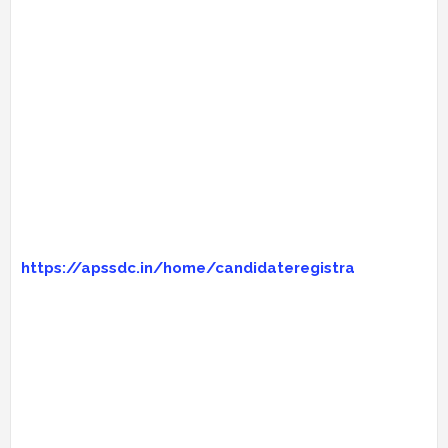
https://apssdc.in/home/candidateregistra