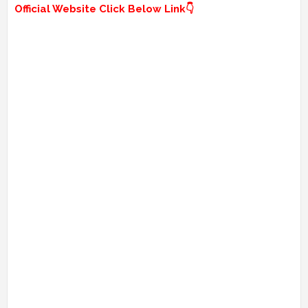
Official Website Click Below Link👇