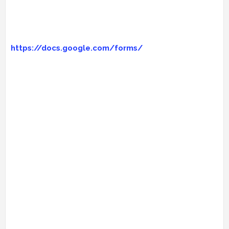
https://docs.google.com/forms/