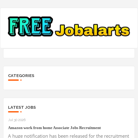
CATEGORIES
LATEST JOBS
Jul 30 2026
Amazon work from home Associate Jobs Recruitment
A huge notification has been released for the recruitment