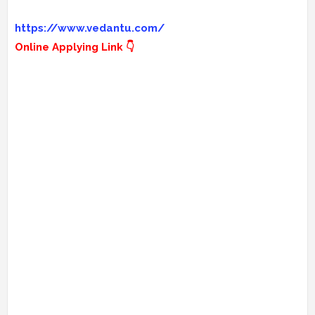
https://www.vedantu.com/
Online Applying Link 👇