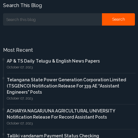
Search This Blog
Most Recent
AP & TS Daily Telugu & English News Papers
October 07, 2023
Telangana State Power Generation Corporation Limited
(TSGENCO) Notification Release For 339 AE “Assistant
Engineers" Posts
October 07, 2023
ACHARYA NAGARJUNA AGRICULTURAL UNIVERSITY
Notification Release For Record Assistant Posts
October 07, 2023
Talliki vandanam Payment Status Checking