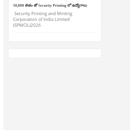
50,000 జీతం తో Security Printing లో ఉద్యోగాలు
Security Printing and Minting
Corporation of India Limited
(SPMCIL)2026