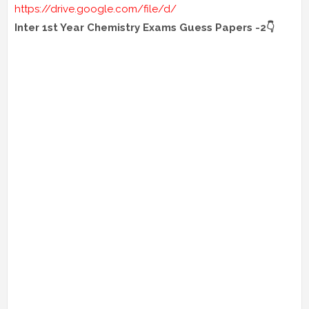
https://drive.google.com/file/d/
Inter 1st Year Chemistry Exams Guess Papers -2👇