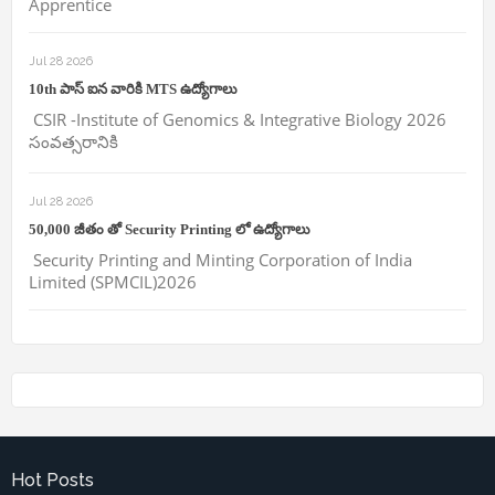
Apprentice
Jul 28 2026
10th పాస్ ఐన వారికి MTS ఉద్యోగాలు
CSIR -Institute of Genomics & Integrative Biology 2026
సంవత్సరానికి
Jul 28 2026
50,000 జీతం తో Security Printing లో ఉద్యోగాలు
Security Printing and Minting Corporation of India
Limited (SPMCIL)2026
Hot Posts