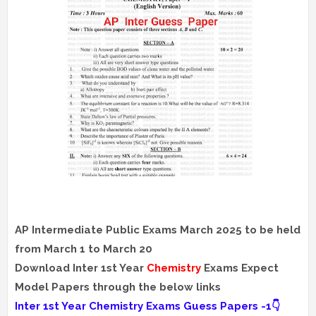
AP Intermediate Public Exams March 2025 to be held
from March 1 to March 20
Download Inter 1st Year
Chemistry
Exams Expect
Model Papers through the below links
Inter 1st Year Chemistry Exams Guess Papers -1👇