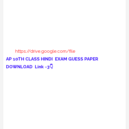
https://drive.google.com/file
AP 10TH CLASS HINDI EXAM GUESS PAPER
DOWNLOAD Link -3👇