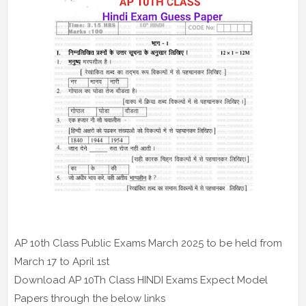
AP 10th Class Public Exams March 2025 to be held from
March 17 to April 1st
Download AP 10Th Class HINDI Exams Expect Model
Papers through the below links