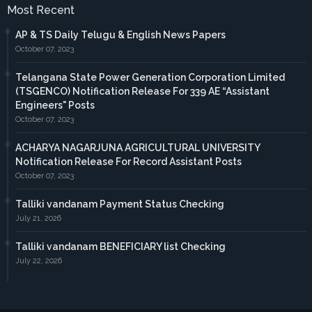
Most Recent
AP & TS Daily Telugu & English News Papers
October 07, 2023
Telangana State Power Generation Corporation Limited
(TSGENCO) Notification Release For 339 AE “Assistant
Engineers" Posts
October 07, 2023
ACHARYA NAGARJUNA AGRICULTURAL UNIVERSITY
Notification Release For Record Assistant Posts
October 07, 2023
Talliki vandanam Payment Status Checking
July 21, 2026
Talliki vandanam BENEFICIARY list Checking
July 22, 2026