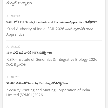
మేడ్చల్ మల్కాజ్గిరి
Jul 30 2026
SAIL లో 1110 Trade,Graduate and Technician Apprentice ఉద్యోగాలు
Steel Authority of India -SAIL 2026 సంవత్సరానికి గాను
Apprentice
Jul 28 2026
10th పాస్ ఐన వారికి MTS ఉద్యోగాలు
CSIR -Institute of Genomics & Integrative Biology 2026
సంవత్సరానికి
Jul 28 2026
50,000 జీతం తో Security Printing లో ఉద్యోగాలు
Security Printing and Minting Corporation of India
Limited (SPMCIL)2026