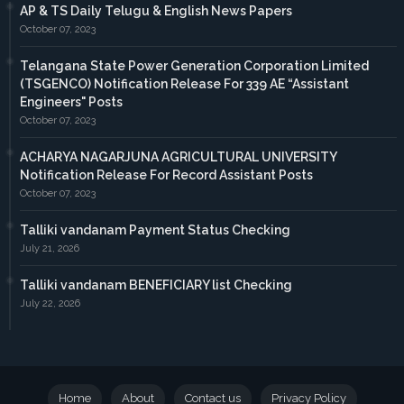
AP & TS Daily Telugu & English News Papers
October 07, 2023
Telangana State Power Generation Corporation Limited
(TSGENCO) Notification Release For 339 AE “Assistant
Engineers" Posts
October 07, 2023
ACHARYA NAGARJUNA AGRICULTURAL UNIVERSITY
Notification Release For Record Assistant Posts
October 07, 2023
Talliki vandanam Payment Status Checking
July 21, 2026
Talliki vandanam BENEFICIARY list Checking
July 22, 2026
Home
About
Contact us
Privacy Policy