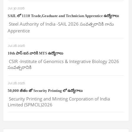
Jul 30 2026
SAIL లో 1110 Trade,Graduate and Technician Apprentice ఉద్యోగాలు
Steel Authority of India -SAIL 2026 సంవత్సరానికి గాను
Apprentice
Jul 28 2026
10th పాస్ ఐన వారికి MTS ఉద్యోగాలు
CSIR -Institute of Genomics & Integrative Biology 2026
సంవత్సరానికి
Jul 28 2026
50,000 జీతం తో Security Printing లో ఉద్యోగాలు
Security Printing and Minting Corporation of India
Limited (SPMCIL)2026