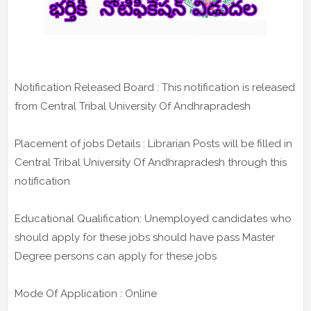
Notification Released Board : This notification is released
from Central Tribal University Of Andhrapradesh
Placement of jobs Details : Librarian Posts will be filled in
Central Tribal University Of Andhrapradesh through this
notification
Educational Qualification: Unemployed candidates who
should apply for these jobs should have pass Master
Degree persons can apply for these jobs
Mode Of Application : Online