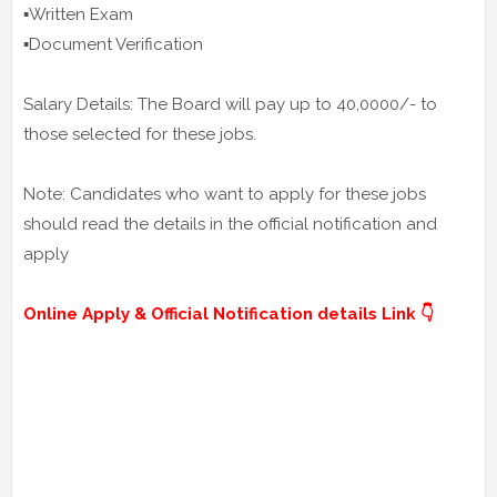
▪️Written Exam
▪️Document Verification
Salary Details: The Board will pay up to 40,0000/- to
those selected for these jobs.
Note: Candidates who want to apply for these jobs
should read the details in the official notification and
apply
Online Apply & Official Notification details Link 👇