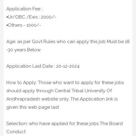
Application Fee :
▪️Ur/OBC /Ews : 2000/-
▪️Others - 1000/-
Age: as per Govt Rules who can apply this job Must be 18
-30 years Below
Application Last Date : 20-12-2024
How to Apply: Those who want to apply for these jobs
should apply through Central Tribal University Of
Andhrapradesh website only. The Application link is
given this web page last
Selection: who have applied for these jobs The Board
Conduct