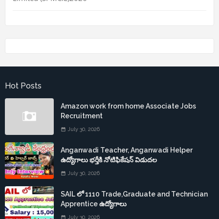
Hot Posts
Amazon work from home Associate Jobs
Recruitment
July 30, 2026
Anganwadi Teacher, Anganwadi Helper
ఉద్యోగాలు భర్తీకి నోటిఫికేషన్ విడుదల
July 30, 2026
SAIL లో 1110 Trade,Graduate and Technician
Apprentice ఉద్యోగాలు
July 30, 2026