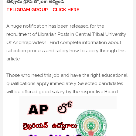
టెలిగ్రామ్ గ్రూప్ లో join అవ్వండి
TELIGRAM GROUP - CLICK HERE
A huge notification has been released for the
recruitment of Librarian Posts in Central Tribal University
Of Andhrapradesh . Find complete information about
selection process and salary how to apply through this
article
Those who need this job and have the right educational
qualifications apply immediately. Selected candidates
will be offered good salary by the respective Board