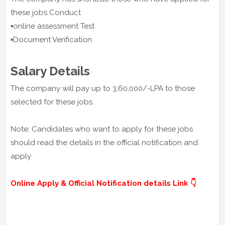
these jobs Conduct
▪️online assessment Test
▪️Document Verification
Salary Details
:
The company will pay up to 3,60,000/-LPA to those
selected for these jobs.
Note: Candidates who want to apply for these jobs
should read the details in the official notification and
apply
Online Apply & Official Notification details Link 👇