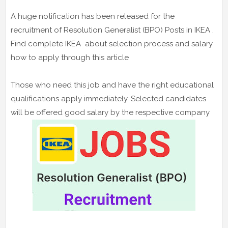
A huge notification has been released for the
recruitment of Resolution Generalist (BPO) Posts in IKEA .
Find complete IKEA about selection process and salary
how to apply through this article
Those who need this job and have the right educational
qualifications apply immediately. Selected candidates
will be offered good salary by the respective company