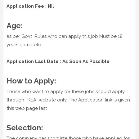
Application Fee : Nil
Age:
as per Govt Rules who can apply this job Must be 18
years complete
Application Last Date : As Soon As Possible
How to Apply:
Those who want to apply for these jobs should apply
through IKEA website only. The Application link is given
this web page last
Selection:
The company has shortliste those who have applied for