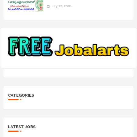
July 22, 2026
CATEGORIES
LATEST JOBS