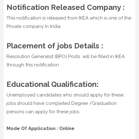
Notification Released Company :
This notification is released from IKEA which is one of the
Private company In India
Placement of jobs Details :
Resolution Generalist (BPO) Posts will be filled in IKEA
through this notification
Educational Qualification:
Unemployed candidates who should apply for these
jobs should have completed Degree /Graduation
persons can apply for these jobs
Mode Of Application : Online