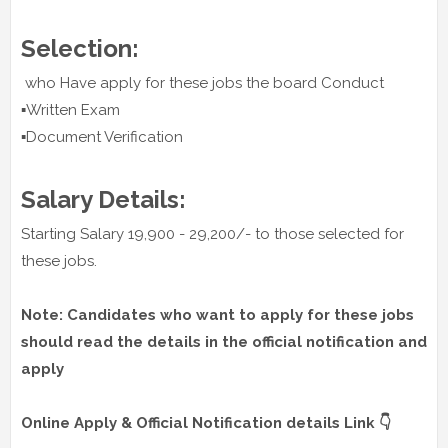
Selection:
who Have apply for these jobs the board Conduct
▪️Written Exam
▪️Document Verification
Salary Details:
Starting Salary 19,900 - 29,200/- to those selected for
these jobs.
Note: Candidates who want to apply for these jobs
should read the details in the official notification and
apply
Online Apply & Official Notification details Link 👇