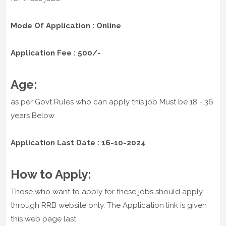
Mode Of Application : Online
Application Fee : 500/-
Age:
as per Govt Rules who can apply this job Must be 18 - 36
years Below
Application Last Date : 16-10-2024
How to Apply:
Those who want to apply for these jobs should apply
through RRB website only. The Application link is given
this web page last