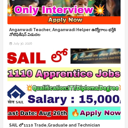
Anganwadi Teacher, Anganwadi Helper ఉద్యోగాలు భర్తీకి
నోటిఫికేషన్ విడుదల
July 30, 2026
SAIL లో 1110 Trade,Graduate and Technician