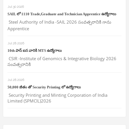
Jul 30 2026
SAIL లో 1110 Trade,Graduate and Technician Apprentice ఉద్యోగాలు
Steel Authority of India -SAIL 2026 సంవత్సరానికి గాను
Apprentice
Jul 28 2026
10th పాస్ ఐన వారికి MTS ఉద్యోగాలు
CSIR -Institute of Genomics & Integrative Biology 2026
సంవత్సరానికి
Jul 28 2026
50,000 జీతం తో Security Printing లో ఉద్యోగాలు
Security Printing and Minting Corporation of India
Limited (SPMCIL)2026