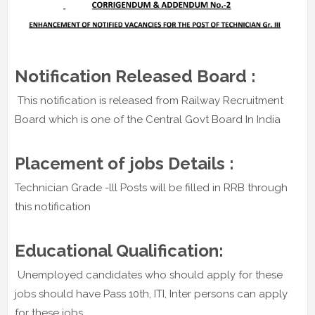
Notification Released Board :
This notification is released from Railway Recruitment
Board which is one of the Central Govt Board In India
Placement of jobs Details :
Technician Grade -lll Posts will be filled in RRB through
this notification
Educational Qualification:
Unemployed candidates who should apply for these
jobs should have Pass 10th, ITI, Inter persons can apply
for these jobs