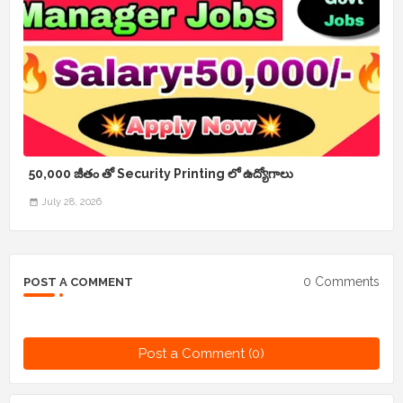
50,000 జీతం తో Security Printing లో ఉద్యోగాలు
July 28, 2026
0 Comments
POST A COMMENT
Post a Comment (0)