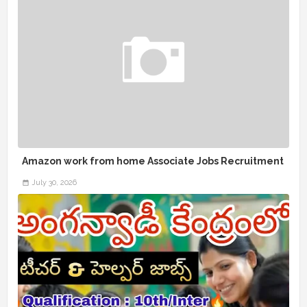
Amazon work from home Associate Jobs Recruitment
July 30, 2026