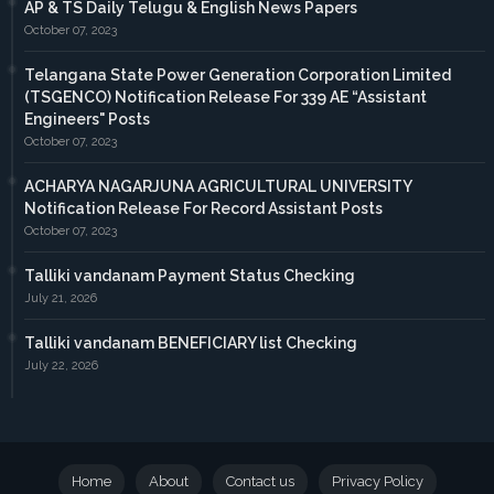
AP & TS Daily Telugu & English News Papers
October 07, 2023
Telangana State Power Generation Corporation Limited
(TSGENCO) Notification Release For 339 AE “Assistant
Engineers" Posts
October 07, 2023
ACHARYA NAGARJUNA AGRICULTURAL UNIVERSITY
Notification Release For Record Assistant Posts
October 07, 2023
Talliki vandanam Payment Status Checking
July 21, 2026
Talliki vandanam BENEFICIARY list Checking
July 22, 2026
Home
About
Contact us
Privacy Policy