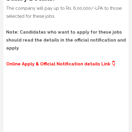
The company will pay up to Rs. 6,00,000/-LPA to those
selected for these jobs.
Note: Candidates who want to apply for these jobs
should read the details in the official notification and
apply
Online Apply & Official Notification details Link 👇