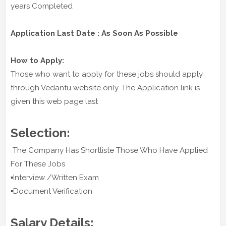
years Completed
Application Last Date : As Soon As Possible
How to Apply:
Those who want to apply for these jobs should apply
through Vedantu website only. The Application link is
given this web page last
Selection:
The Company Has Shortliste Those Who Have Applied
For These Jobs
▪️Interview /Written Exam
▪️Document Verification
Salary Details: