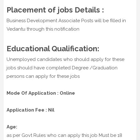
Placement of jobs Details :
Business Development Associate Posts will be filled in
Vedantu through this notification
Educational Qualification:
Unemployed candidates who should apply for these
jobs should have completed Degree /Graduation
persons can apply for these jobs
Mode Of Application : Online
Application Fee : Nil
Age:
as per Govt Rules who can apply this job Must be 18