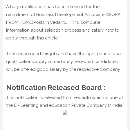
A huge notification has been released for the
recruitment of Business Development Associate (WORK
FROM HOME)Posts in Vedantu . Find complete
information about selection process and salary how to
apply through this article
Those who need this job and have the right educational
qualifications apply immediately. Selected candidates
will be offered good salary by the respective Company
Notification Released Board :
This notification is released from Vedantu which is one of
the E - Learning and education Private Company In India