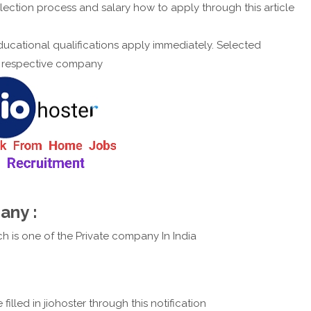
lection process and salary how to apply through this article
ucational qualifications apply immediately. Selected
e respective company
any :
ich is one of the Private company In India
lled in jiohoster through this notification