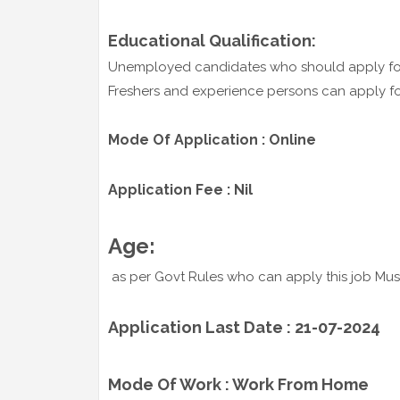
Educational Qualification:
Unemployed candidates who should apply fo
Freshers and experience persons can apply fo
Mode Of Application : Online
Application Fee : Nil
Age:
as per Govt Rules who can apply this job Mu
Application Last Date : 21-07-2024
Mode Of Work : Work From Home