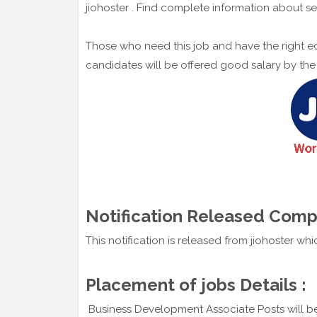
jiohoster . Find complete information about se
Those who need this job and have the right ed
candidates will be offered good salary by th
Notification Released Comp
This notification is released from jiohoster wh
Placement of jobs Details :
Business Development Associate Posts will be fi