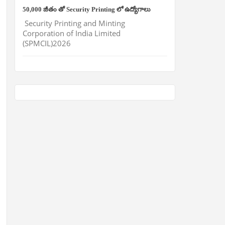
50,000 జీతం తో Security Printing లో ఉద్యోగాలు
Security Printing and Minting
Corporation of India Limited
(SPMCIL)2026