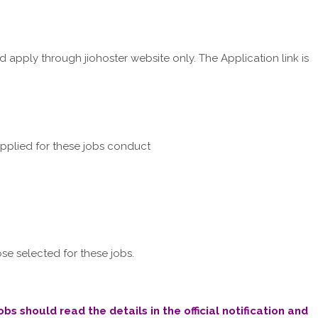
 apply through jiohoster website only. The Application link is
pplied for these jobs conduct
se selected for these jobs.
s should read the details in the official notification and