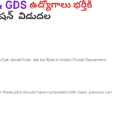
 sevakPosts will be filled in Indian Postal Deparment
 these jobs should have completed 10th class persons can