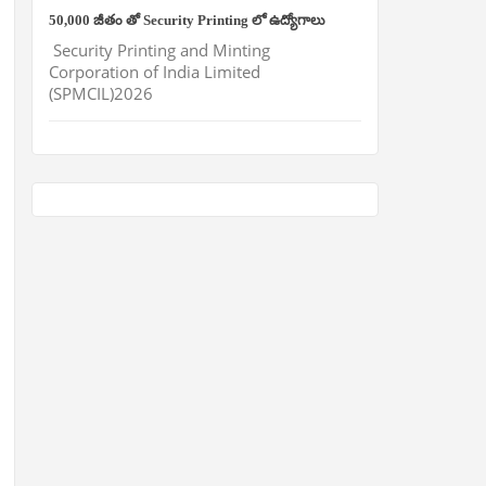
50,000 జీతం తో Security Printing లో ఉద్యోగాలు
Security Printing and Minting
Corporation of India Limited
(SPMCIL)2026