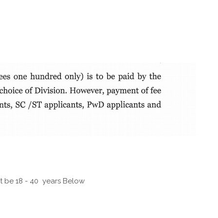
t be 18 - 40 years Below