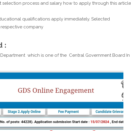
selection process and salary how to apply through this article
ucational qualifications apply immediately. Selected
e respective company
 :
tal Department which is one of the Central Government Board In