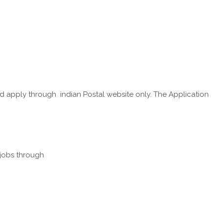
d apply through indian Postal website only. The Application
 jobs through