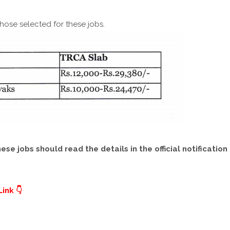
hose selected for these jobs.
e jobs should read the details in the official notification
ink 👇