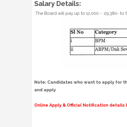
Salary Details:
The Board will pay up to 12,000 - 29,380- to t
Note: Candidates who want to apply for thes
and apply
Online Apply & Official Notification details L