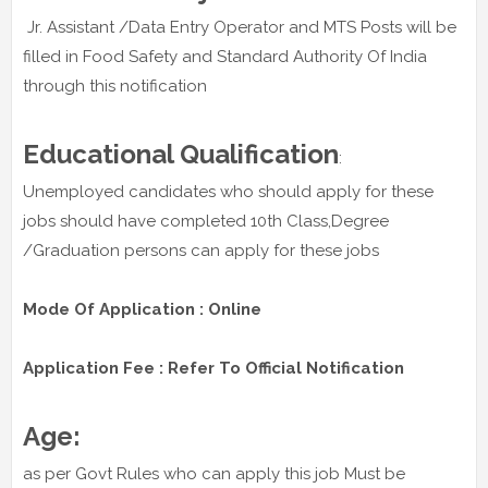
Jr. Assistant /Data Entry Operator and MTS Posts will be
filled in Food Safety and Standard Authority Of India
through this notification
Educational Qualification
:
Unemployed candidates who should apply for these
jobs should have completed 10th Class,Degree
/Graduation persons can apply for these jobs
Mode Of Application : Online
Application Fee : Refer To Official Notification
Age:
as per Govt Rules who can apply this job Must be