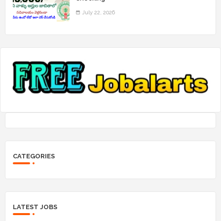
July 22, 2026
CATEGORIES
LATEST JOBS