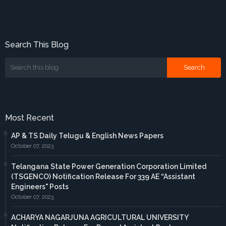
Search This Blog
Most Recent
AP & TS Daily Telugu & English News Papers
October 07, 2023
Telangana State Power Generation Corporation Limited
(TSGENCO) Notification Release For 339 AE “Assistant
Engineers" Posts
October 07, 2023
ACHARYA NAGARJUNA AGRICULTURAL UNIVERSITY