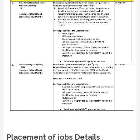
Placement of jobs Details
: