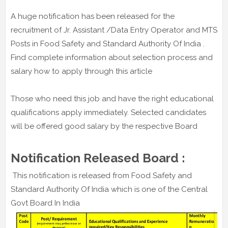
A huge notification has been released for the
recruitment of Jr. Assistant /Data Entry Operator and MTS
Posts in Food Safety and Standard Authority Of India .
Find complete information about selection process and
salary how to apply through this article
Those who need this job and have the right educational
qualifications apply immediately. Selected candidates
will be offered good salary by the respective Board
Notification Released Board :
This notification is released from Food Safety and
Standard Authority Of India which is one of the Central
Govt Board In India