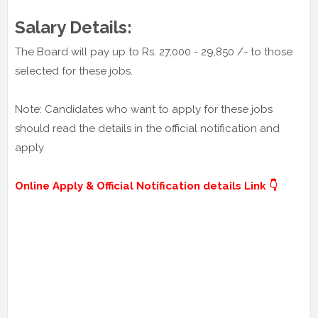
Salary Details:
The Board will pay up to Rs. 27,000 - 29,850 /- to those
selected for these jobs.
Note: Candidates who want to apply for these jobs
should read the details in the official notification and
apply
Online Apply & Official Notification details Link 👇