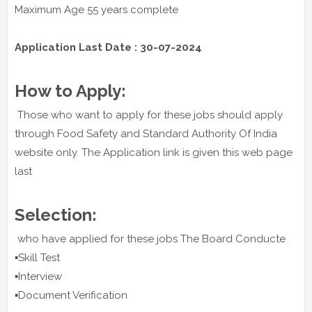
Maximum Age 55 years complete
Application Last Date : 30-07-2024
How to Apply:
Those who want to apply for these jobs should apply
through Food Safety and Standard Authority Of India
website only. The Application link is given this web page
last
Selection:
who have applied for these jobs The Board Conducte
▪️Skill Test
▪️Interview
▪️Document Verification