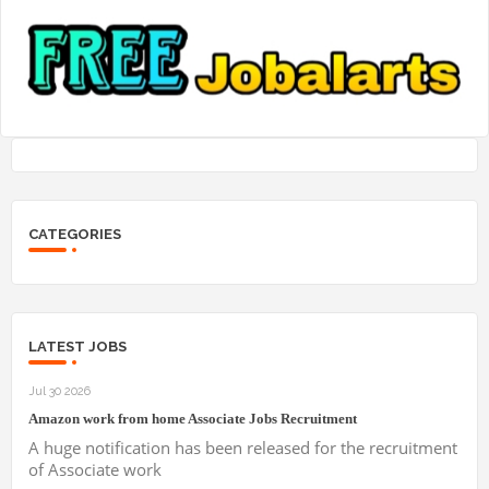
CATEGORIES
LATEST JOBS
Jul 30 2026
Amazon work from home Associate Jobs Recruitment
A huge notification has been released for the recruitment
of Associate work