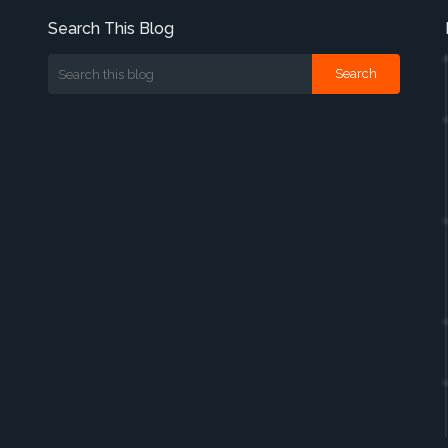
Search This Blog