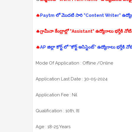
🔥
Paytm లో మొదటి సారి "Content Writer" ఉద్యోగాల
🔥
గ్రామీనా కేంద్రాల్లో "Assistant" ఉద్యోగాలు భర్తీకి నో
🔥
AP జిల్లా కోర్ట్ లో "కోర్ట్ అసిస్టెంట్" ఉద్యోగాలు భర్తీకి
Mode Of Application : Offline /Online
Application Last Date : 30-05-2024
Application Fee : Nil
Qualification : 10th, ItI
Age : 18-25 Years