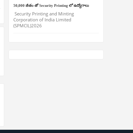
50,000 జీతం తో Security Printing లో ఉద్యోగాలు
Security Printing and Minting
Corporation of India Limited
(SPMCIL)2026