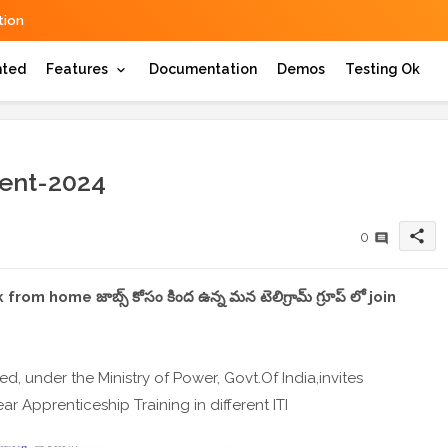
ion
hted
Features
Documentation
Demos
Testing Ok
ent-2024
share
0
,work from home జాబ్స్ కోసం కింద ఉన్న మన టెలిగ్రామ్ గ్రూప్ లో join
d, under the Ministry of Power, Govt.Of India,invites
ar Apprenticeship Training in different ITI