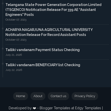
Telangana State Power Generation Corporation Limited
(TSGENCO) Notification Release For 339 AE “Assistant
Engineers" Posts
October 07, 2023
ACHARYA NAGARJUNA AGRICULTURAL UNIVERSITY
Notification Release For Record Assistant Posts
October 07, 2023
Talliki vandanam Payment Status Checking
July 21, 2026
Talliki vandanam BENEFICIARY list Checking
July 22, 2026
Home
About
Contact us
Privacy Policy
Developed by ❤️ -
Blogger Templates
at Edgy Templates |