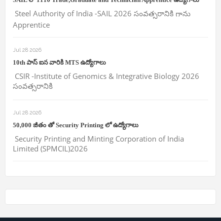
Steel Authority of India -SAIL 2026 సంవత్సరానికి గాను
Apprentice
Jul 28 2026
10th పాస్ ఐన వారికి MTS ఉద్యోగాలు
CSIR -Institute of Genomics & Integrative Biology 2026
సంవత్సరానికి
Jul 28 2026
50,000 జీతం తో Security Printing లో ఉద్యోగాలు
Security Printing and Minting Corporation of India
Limited (SPMCIL)2026