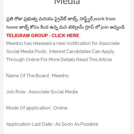
ప్రతి రోజు ప్రభుత్వ మరియు ప్రైవేట్ జాబ్స్, సాఫ్ట్వేర్,work from
home జాబ్స్ కోసం కింద ఉన్న మన టెలిగ్రామ్ గ్రూప్ లో join అవ్వండి
TELIGRAM GROUP - CLICK HERE
Meesho has released a new notification for Associate
Social Media Posts . Interest Candidates Can Apply
Through Online For More Details Read This Article
Name Of The Board : Meesho
Job Role : Associate Social Media
Mode Of application : Online
Application Last Date : As Soon As Possible