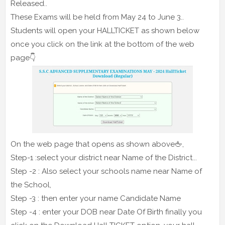
Released..
These Exams will be held from May 24 to June 3..
Students will open your HALLTICKET as shown below
once you click on the link at the bottom of the web
page👇
On the web page that opens as shown above🖕,
Step-1 :select your district near Name of the District...
Step -2 : Also select your schools name near Name of
the School,
Step -3 : then enter your name Candidate Name
Step -4 : enter your DOB near Date Of Birth finally you