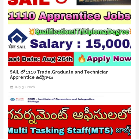
SAIL లో 1110 Trade,Graduate and Technician
Apprentice ఉద్యోగాలు
July 30, 2026