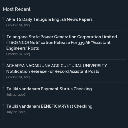
Most Recent
AP & TS Daily Telugu & English News Papers
October 07, 2023
Telangana State Power Generation Corporation Limited
(TSGENCO) Notification Release For 339 AE “Assistant
Engineers" Posts
October 07, 2023
ACHARYA NAGARJUNA AGRICULTURAL UNIVERSITY
Notification Release For Record Assistant Posts
October 07, 2023
Talliki vandanam Payment Status Checking
July 21, 2026
Talliki vandanam BENEFICIARY list Checking
July 22, 2026