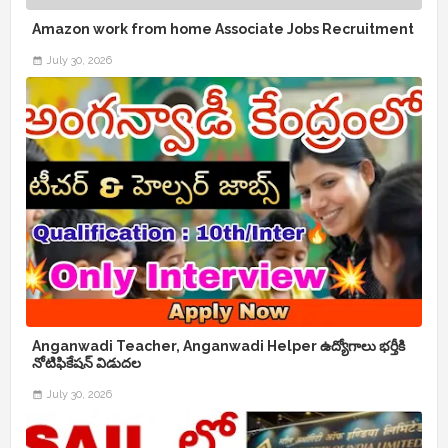
Amazon work from home Associate Jobs Recruitment
July 30, 2026
Anganwadi Teacher, Anganwadi Helper ఉద్యోగాలు భర్తీకి
నోటిఫికేషన్ విడుదల
July 30, 2026