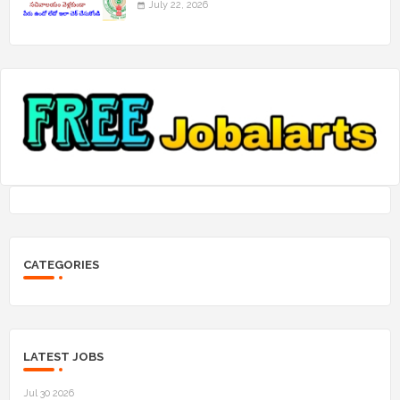
July 22, 2026
CATEGORIES
LATEST JOBS
Jul 30 2026