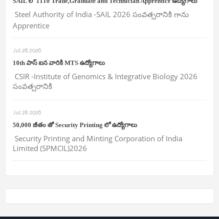
SAIL లో 1110 Trade,Graduate and Technician Apprentice ఉద్యోగాలు
Steel Authority of India -SAIL 2026 సంవత్సరానికి గాను
Apprentice
Jul 28 2026
10th పాస్ ఐన వారికి MTS ఉద్యోగాలు
CSIR -Institute of Genomics & Integrative Biology 2026
సంవత్సరానికి
Jul 28 2026
50,000 జీతం తో Security Printing లో ఉద్యోగాలు
Security Printing and Minting Corporation of India
Limited (SPMCIL)2026