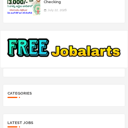
Checking
July 22, 2026
CATEGORIES
LATEST JOBS