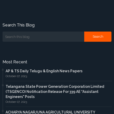
Search This Blog
Most Recent
AP & TS Daily Telugu & English News Papers
October 07, 2023
Telangana State Power Generation Corporation Limited
(TSGENCO) Notification Release For 339 AE “Assistant
Engineers" Posts
October 07, 2023
ACHARYA NAGARJUNA AGRICULTURAL UNIVERSITY