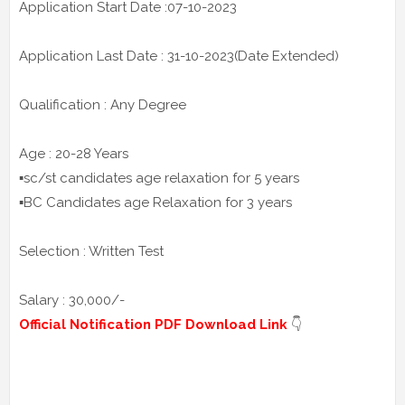
Application Start Date :07-10-2023
Application Last Date : 31-10-2023(Date Extended)
Qualification : Any Degree
Age : 20-28 Years
▪️sc/st candidates age relaxation for 5 years
▪️BC Candidates age Relaxation for 3 years
Selection : Written Test
Salary : 30,000/-
Official Notification PDF Download Link
👇