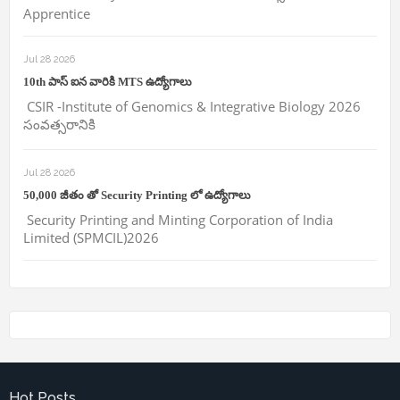
Apprentice
Jul 28 2026
10th పాస్ ఐన వారికి MTS ఉద్యోగాలు
CSIR -Institute of Genomics & Integrative Biology 2026
సంవత్సరానికి
Jul 28 2026
50,000 జీతం తో Security Printing లో ఉద్యోగాలు
Security Printing and Minting Corporation of India
Limited (SPMCIL)2026
Hot Posts