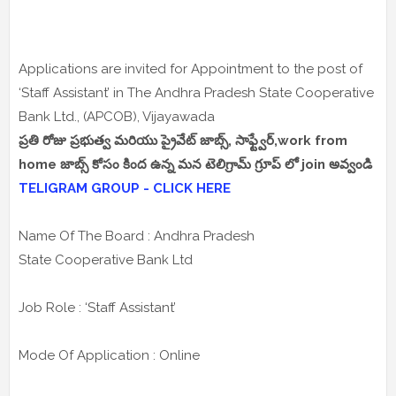
Applications are invited for Appointment to the post of
‘Staff Assistant’ in The Andhra Pradesh State Cooperative
Bank Ltd., (APCOB), Vijayawada
ప్రతి రోజు ప్రభుత్వ మరియు ప్రైవేట్ జాబ్స్, సాఫ్ట్వేర్,work from
home జాబ్స్ కోసం కింద ఉన్న మన టెలిగ్రామ్ గ్రూప్ లో join అవ్వండి
TELIGRAM GROUP - CLICK HERE
Name Of The Board : Andhra Pradesh
State Cooperative Bank Ltd
Job Role : ‘Staff Assistant’
Mode Of Application : Online