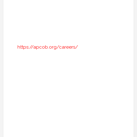
https://apcob.org/careers/