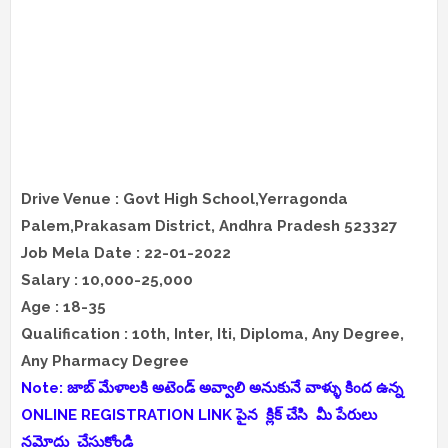
Drive Venue : Govt High School,Yerragonda
Palem,Prakasam District, Andhra Pradesh 523327
Job Mela Date : 22-01-2022
Salary : 10,000-25,000
Age : 18-35
Qualification : 10th, Inter, Iti, Diploma, Any Degree,
Any Pharmacy Degree
Note: జాబ్ మేళాలకి అటెండ్ అవ్వాలి అనుకునే వాళ్ళు కింద ఉన్న
ONLINE REGISTRATION LINK పైన క్లిక్ చేసి మీ పేరులు
నమోదు చేసుకోండి