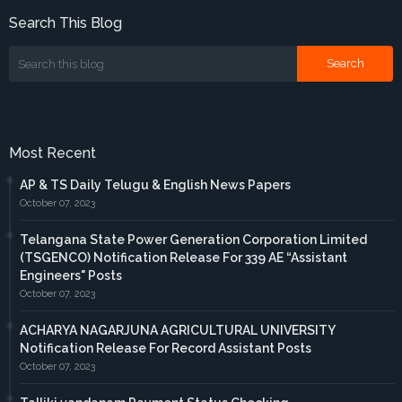
Search This Blog
Most Recent
AP & TS Daily Telugu & English News Papers
October 07, 2023
Telangana State Power Generation Corporation Limited
(TSGENCO) Notification Release For 339 AE “Assistant
Engineers" Posts
October 07, 2023
ACHARYA NAGARJUNA AGRICULTURAL UNIVERSITY
Notification Release For Record Assistant Posts
October 07, 2023