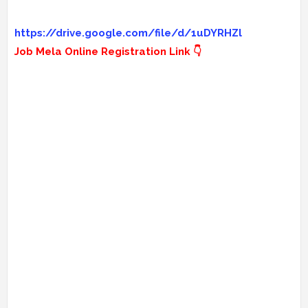
https://drive.google.com/file/d/1uDYRHZl
Job Mela Online Registration Link 👇