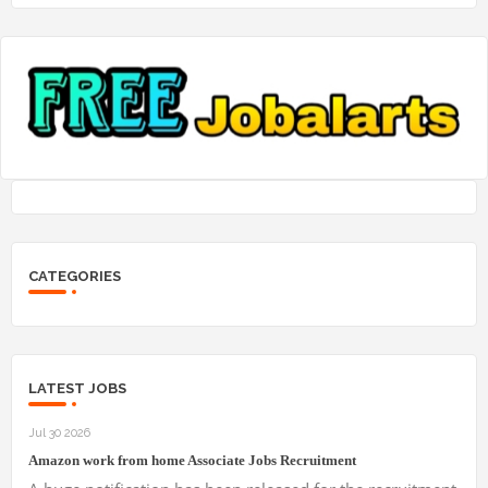
CATEGORIES
LATEST JOBS
Jul 30 2026
Amazon work from home Associate Jobs Recruitment