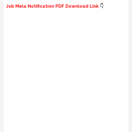
Job Mela Notification PDF Download Link
👇