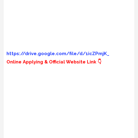
https://drive.google.com/file/d/1icZPmjK_
Online Applying & Official Website Link 👇