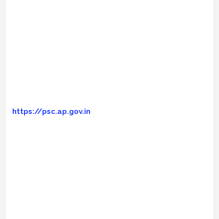
https://psc.ap.gov.in