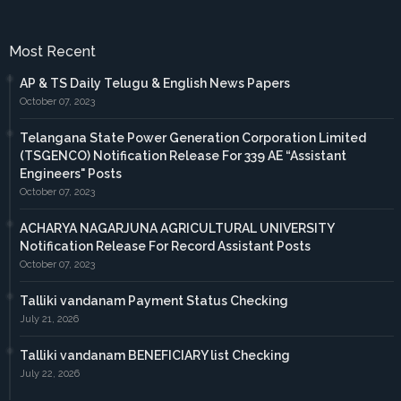
Most Recent
AP & TS Daily Telugu & English News Papers
October 07, 2023
Telangana State Power Generation Corporation Limited
(TSGENCO) Notification Release For 339 AE “Assistant
Engineers" Posts
October 07, 2023
ACHARYA NAGARJUNA AGRICULTURAL UNIVERSITY
Notification Release For Record Assistant Posts
October 07, 2023
Talliki vandanam Payment Status Checking
July 21, 2026
Talliki vandanam BENEFICIARY list Checking
July 22, 2026