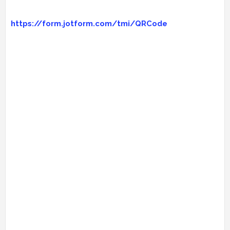
https://form.jotform.com/tmi/QRCode