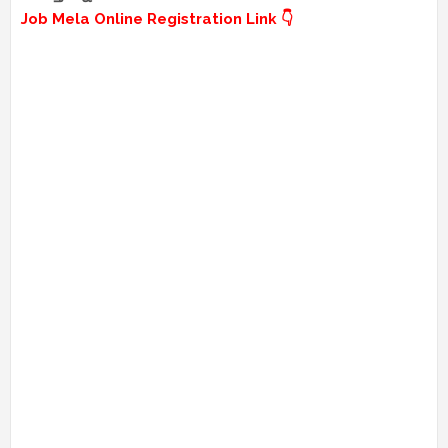
Job Mela Online Registration Link 👇