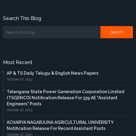
Search This Blog
Most Recent
AP & TS Daily Telugu & English News Papers
October 07, 2023
Telangana State Power Generation Corporation Limited
(TSGENCO) Notification Release For 339 AE “Assistant
Engineers" Posts
October 07, 2023
ACHARYA NAGARJUNA AGRICULTURAL UNIVERSITY
Notification Release For Record Assistant Posts
October 07, 2023