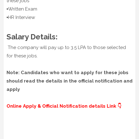
these jobs
▪️Written Exam
▪️HR Interview
Salary Details:
The company will pay up to 3.5 LPA to those selected
for these jobs.
Note: Candidates who want to apply for these jobs
should read the details in the official notification and
apply
Online Apply & Official Notification details Link 👇