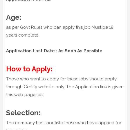
Age:
as per Govt Rules who can apply this job Must be 18
years complete
Application Last Date : As Soon As Possible
How to Apply:
Those who want to apply for these jobs should apply
through Certify website only. The Application link is given
this web page last
Selection:
The company has shortliste those who have applied for