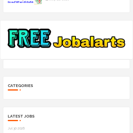
CATEGORIES
LATEST JOBS
Jul 30 2026