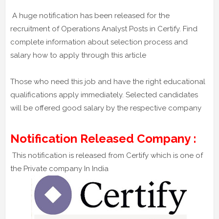
A huge notification has been released for the
recruitment of Operations Analyst Posts in Certify. Find
complete information about selection process and
salary how to apply through this article
Those who need this job and have the right educational
qualifications apply immediately. Selected candidates
will be offered good salary by the respective company
Notification Released Company :
This notification is released from Certify which is one of
the Private company In India