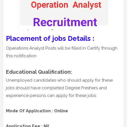
Placement of jobs Details :
Operations Analyst Posts will be filled in Certify through
this notification
Educational Qualification:
Unemployed candidates who should apply for these
jobs should have completed Degree Freshers and
experience persons can apply for these jobs
Mode Of Application : Online
Application Fee : Nil