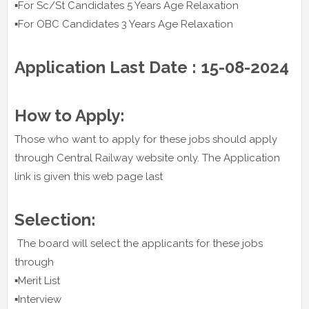
▪️For Sc/St Candidates 5 Years Age Relaxation
▪️For OBC Candidates 3 Years Age Relaxation
Application Last Date : 15-08-2024
How to Apply:
Those who want to apply for these jobs should apply
through Central Railway website only. The Application
link is given this web page last
Selection:
The board will select the applicants for these jobs
through
▪️Merit List
▪️Interview