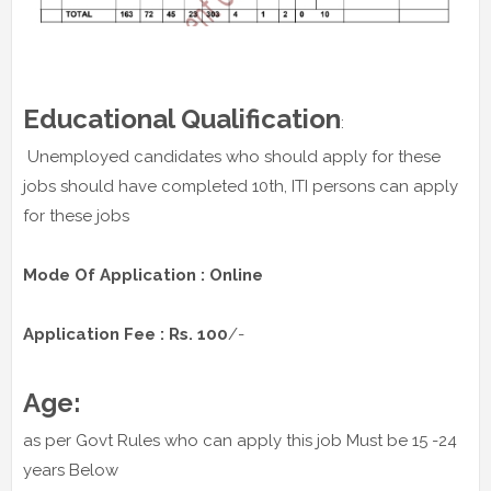
Educational Qualification
:
Unemployed candidates who should apply for these
jobs should have completed 10th, ITI persons can apply
for these jobs
Mode Of Application : Online
Application Fee : Rs. 100
/-
Age:
as per Govt Rules who can apply this job Must be 15 -24
years Below