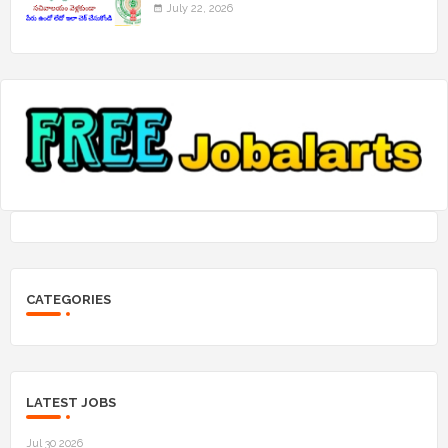
July 22, 2026
CATEGORIES
LATEST JOBS
Jul 30 2026