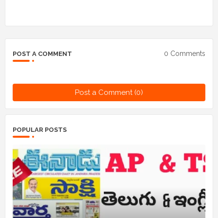
0 Comments
POST A COMMENT
Post a Comment (0)
POPULAR POSTS