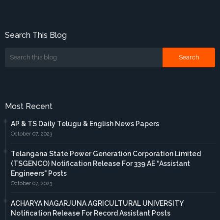
Search This Blog
Most Recent
AP & TS Daily Telugu & English News Papers
October 07, 2023
Telangana State Power Generation Corporation Limited
(TSGENCO) Notification Release For 339 AE “Assistant
Engineers" Posts
October 07, 2023
ACHARYA NAGARJUNA AGRICULTURAL UNIVERSITY
Notification Release For Record Assistant Posts