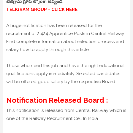
టెలిగ్రామ్ గ్రూప్ లో join అవ్వండి
TELIGRAM GROUP - CLICK HERE
A huge notification has been released for the
recruitment of 2,424 Apprentice Posts in Central Railway .
Find complete information about selection process and
salary how to apply through this article
Those who need this job and have the right educational
qualifications apply immediately. Selected candidates
will be offered good salary by the respective Board
Notification Released Board :
This notification is released from Central Railway which is
one of the Railway Recruitment Cell In India