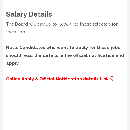
Salary Details:
The Board will pay up to 7,000/- to those selected for
these jobs.
Note: Candidates who want to apply for these jobs
should read the details in the official notification and
apply
Online Apply & Official Notification details Link 👇