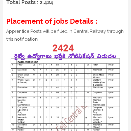
Total Posts : 2,424
Placement of jobs Details :
Apprentice Posts will be filled in Central Railway through
this notification