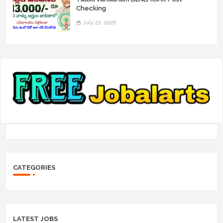
Checking
July 22, 2026
CATEGORIES
LATEST JOBS