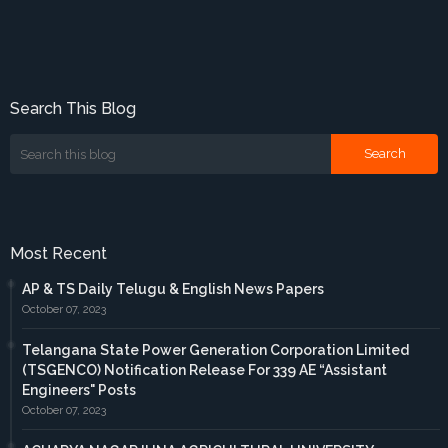
Search This Blog
Most Recent
AP & TS Daily Telugu & English News Papers
October 07, 2023
Telangana State Power Generation Corporation Limited
(TSGENCO) Notification Release For 339 AE “Assistant
Engineers" Posts
October 07, 2023